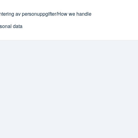
tering av personuppgifter/How we handle
sonal data