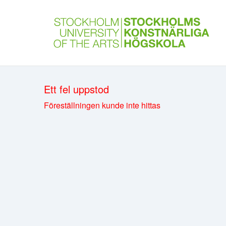
Ett fel uppstod
Föreställningen kunde inte hittas